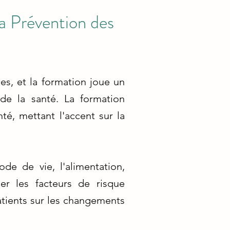
a Prévention des
es, et la formation joue un
de la santé. La formation
té, mettant l'accent sur la
de de vie, l'alimentation,
er les facteurs de risque
atients sur les changements