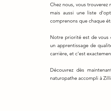
Chez nous, vous trouverez n
mais aussi une liste d'o
comprenons que chaque étap
Notre priorité est de vous o
un apprentissage de qualit
carrière, et c'est exactemen
Découvrez dès maintenan
naturopathe accompli à Zill