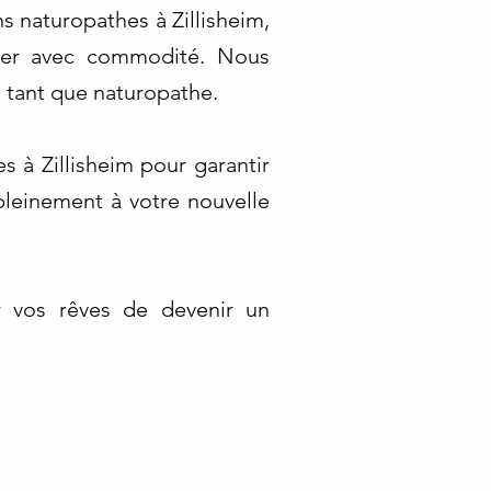
s naturopathes à Zillisheim,
dier avec commodité. Nous
 tant que naturopathe.
es à Zillisheim pour garantir
pleinement à votre nouvelle
 vos rêves de devenir un