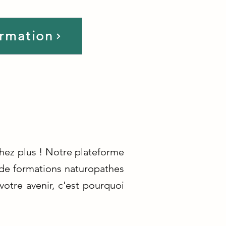
ormation
chez plus ! Notre plateforme
 de formations naturopathes
votre avenir, c'est pourquoi