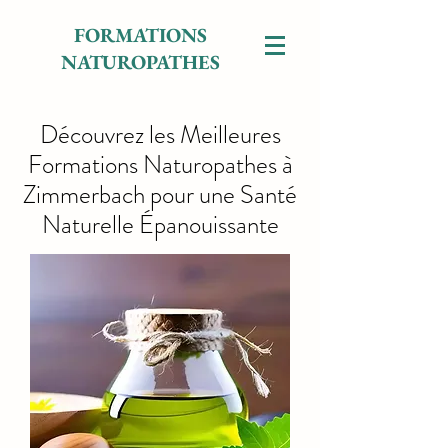
FORMATIONS
NATUROPATHES
Découvrez les Meilleures
Formations Naturopathes à
Zimmerbach pour une Santé
Naturelle Épanouissante