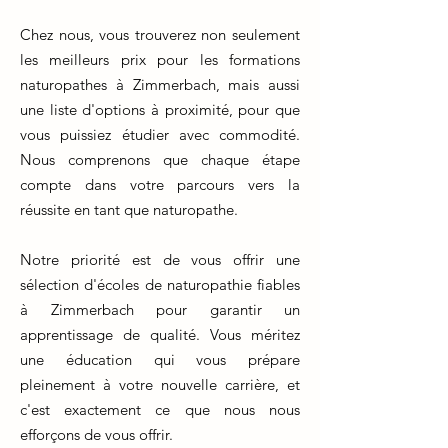
Chez nous, vous trouverez non seulement
les meilleurs prix pour les formations
naturopathes à Zimmerbach, mais aussi
une liste d'options à proximité, pour que
vous puissiez étudier avec commodité.
Nous comprenons que chaque étape
compte dans votre parcours vers la
réussite en tant que naturopathe.
Notre priorité est de vous offrir une
sélection d'écoles de naturopathie fiables
à Zimmerbach pour garantir un
apprentissage de qualité. Vous méritez
une éducation qui vous prépare
pleinement à votre nouvelle carrière, et
c'est exactement ce que nous nous
efforçons de vous offrir.