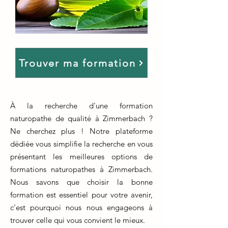
Trouver ma formation
À la recherche d'une formation
naturopathe de qualité à Zimmerbach ?
Ne cherchez plus ! Notre plateforme
dédiée vous simplifie la recherche en vous
présentant les meilleures options de
formations naturopathes à Zimmerbach.
Nous savons que choisir la bonne
formation est essentiel pour votre avenir,
c'est pourquoi nous nous engageons à
trouver celle qui vous convient le mieux.