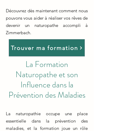
Découvrez dès maintenant comment nous
pouvons vous aider à réaliser vos rêves de
devenir un naturopathe accompli à
Zimmerbach.
Trouver ma formation
La Formation
Naturopathe et son
Influence dans la
Prévention des Maladies
La naturopathie occupe une place
essentielle dans la prévention des
maladies, et la formation joue un rôle