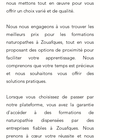
nous mettons tout en œuvre pour vous
offrir un choix varié et de qualité.
Nous nous engageons à vous trouver les
meilleurs prix pour les formations
naturopathes à Zouafques, tout en vous
proposant des options de proximité pour
faciliter votre apprentissage. Nous
comprenons que votre temps est précieux
et nous souhaitons vous offrir des
solutions pratiques.
Lorsque vous choisissez de passer par
notre plateforme, vous avez la garantie
d'accéder à des formations de
naturopathie dispensées par des
entreprises fiables à Zouafques. Nous
prenons à cœur votre réussite et nous