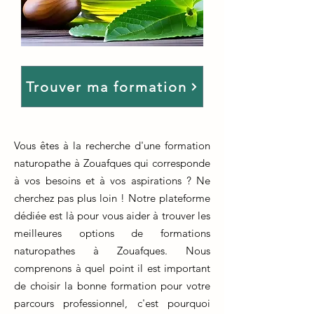
Trouver ma formation
Vous êtes à la recherche d'une formation
naturopathe à Zouafques qui corresponde
à vos besoins et à vos aspirations ? Ne
cherchez pas plus loin ! Notre plateforme
dédiée est là pour vous aider à trouver les
meilleures options de formations
naturopathes à Zouafques. Nous
comprenons à quel point il est important
de choisir la bonne formation pour votre
parcours professionnel, c'est pourquoi