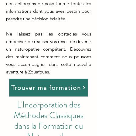
nous efforçons de vous fournir toutes les
informations dont vous avez besoin pour
prendre une décision éclairée.
Ne laissez pas les obstacles vous
empêcher de réaliser vos rêves de devenir
un naturopathe compétent. Découvrez
dès maintenant comment nous pouvons
vous accompagner dans cette nouvelle
aventure à Zouafques.
Trouver ma formation
L'Incorporation des
Méthodes Classiques
dans la Formation du