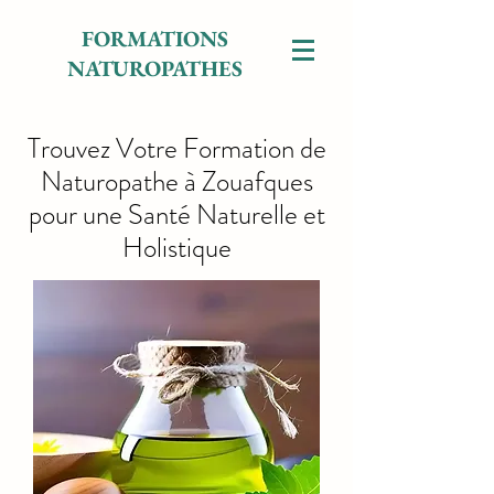
FORMATIONS
NATUROPATHES
Trouvez Votre Formation de
Naturopathe à Zouafques
pour une Santé Naturelle et
Holistique