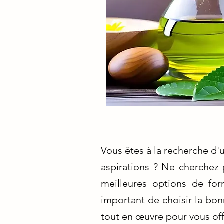
Vous êtes à la recherche d
aspirations ? Ne cherchez 
meilleures options de fo
important de choisir la bo
tout en œuvre pour vous offr