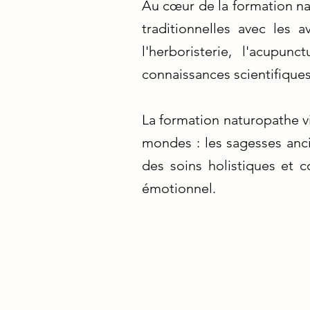
Au cœur de la formation na
traditionnelles avec les 
l'herboristerie, l'acupu
connaissances scientifiques
La formation naturopathe vi
mondes : les sagesses anc
des soins holistiques et 
émotionnel.