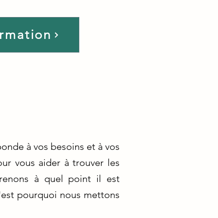
ormation
onde à vos besoins et à vos
ur vous aider à trouver les
enons à quel point il est
c'est pourquoi nous mettons