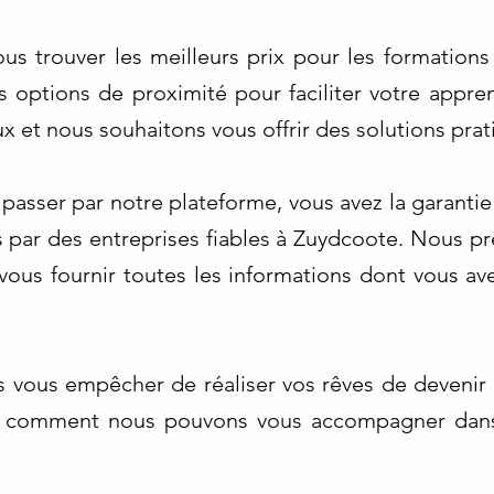
s trouver les meilleurs prix pour les formations
s options de proximité pour faciliter votre appr
x et nous souhaitons vous offrir des solutions prat
passer par notre plateforme, vous avez la garanti
 par des entreprises fiables à Zuydcoote. Nous pr
vous fournir toutes les informations dont vous a
es vous empêcher de réaliser vos rêves de deveni
 comment nous pouvons vous accompagner dans 