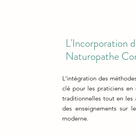
L'Incorporation 
Naturopathe Co
L'intégration des méthode
clé pour les praticiens en
traditionnelles tout en les
des enseignements sur le
moderne.