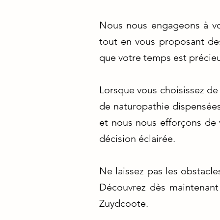
Nous nous engageons à vou
tout en vous proposant de
que votre temps est précieu
Lorsque vous choisissez de 
de naturopathie dispensées
et nous nous efforçons de 
décision éclairée.
Ne laissez pas les obstacl
Découvrez dès maintenant
Zuydcoote.