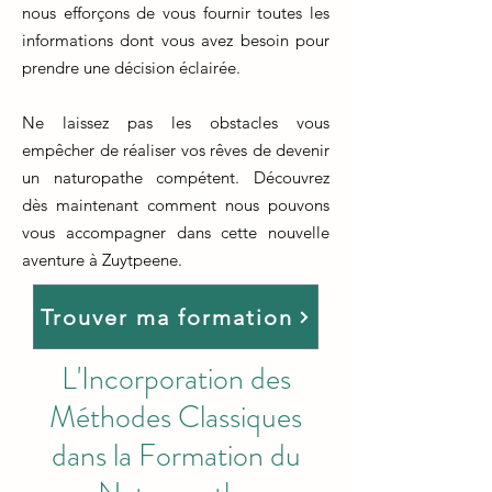
nous efforçons de vous fournir toutes les
informations dont vous avez besoin pour
prendre une décision éclairée.
Ne laissez pas les obstacles vous
empêcher de réaliser vos rêves de devenir
un naturopathe compétent. Découvrez
dès maintenant comment nous pouvons
vous accompagner dans cette nouvelle
aventure à Zuytpeene.
Trouver ma formation
L'Incorporation des
Méthodes Classiques
dans la Formation du