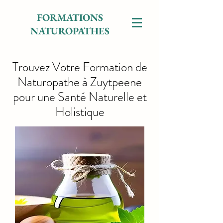
FORMATIONS
NATUROPATHES
Trouvez Votre Formation de
Naturopathe à Zuytpeene
pour une Santé Naturelle et
Holistique