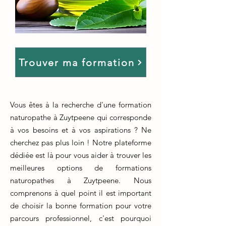
Trouver ma formation
Vous êtes à la recherche d'une formation
naturopathe à Zuytpeene qui corresponde
à vos besoins et à vos aspirations ? Ne
cherchez pas plus loin ! Notre plateforme
dédiée est là pour vous aider à trouver les
meilleures options de formations
naturopathes à Zuytpeene. Nous
comprenons à quel point il est important
de choisir la bonne formation pour votre
parcours professionnel, c'est pourquoi