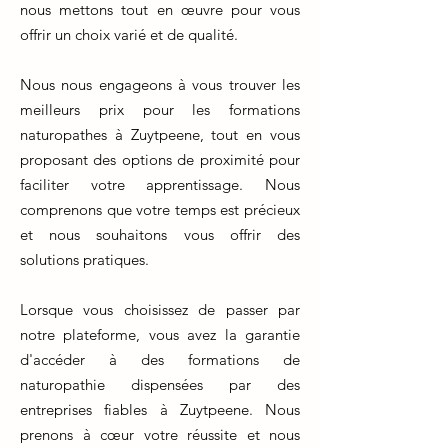
nous mettons tout en œuvre pour vous
offrir un choix varié et de qualité.
Nous nous engageons à vous trouver les
meilleurs prix pour les formations
naturopathes à Zuytpeene, tout en vous
proposant des options de proximité pour
faciliter votre apprentissage. Nous
comprenons que votre temps est précieux
et nous souhaitons vous offrir des
solutions pratiques.
Lorsque vous choisissez de passer par
notre plateforme, vous avez la garantie
d'accéder à des formations de
naturopathie dispensées par des
entreprises fiables à Zuytpeene. Nous
prenons à cœur votre réussite et nous