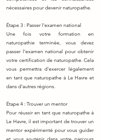
nécessaires pour devenir naturopathe.
Étape 3 : Passer l'examen national
Une fois votre formation en
naturopathie terminée, vous devez
passer l'examen national pour obtenir
votre certification de naturopathe. Cela
vous permettra d'exercer légalement
en tant que naturopathe à Le Havre et
dans d'autres régions.
Étape 4 : Trouver un mentor
Pour réussir en tant que naturopathe à
Le Havre, il est important de trouver un
mentor expérimenté pour vous guider
et vous soutenir dans votre parcours