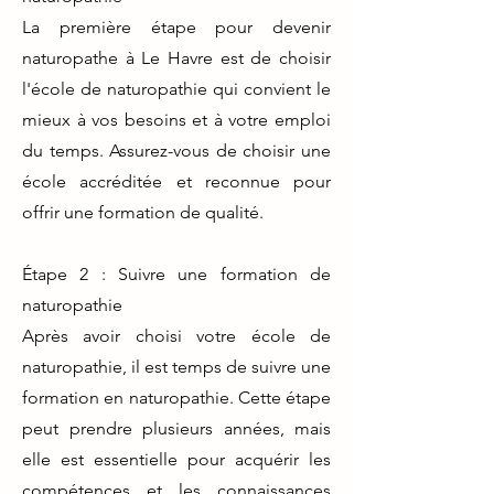
La première étape pour devenir
naturopathe à Le Havre est de choisir
l'école de naturopathie qui convient le
mieux à vos besoins et à votre emploi
du temps. Assurez-vous de choisir une
école accréditée et reconnue pour
offrir une formation de qualité.
Étape 2 : Suivre une formation de
naturopathie
Après avoir choisi votre école de
naturopathie, il est temps de suivre une
formation en naturopathie. Cette étape
peut prendre plusieurs années, mais
elle est essentielle pour acquérir les
compétences et les connaissances