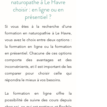
naturopathe à Le Havre
choisir : en ligne ou en
présentiel ?
Si vous êtes à la recherche d'une
formation en naturopathie à Le Havre,
vous avez le choix entre deux options :
la formation en ligne ou la formation
en présentiel. Chacune de ces options
comporte des avantages et des
inconvénients, et il est important de les
comparer pour choisir celle qui
répondra le mieux à vos besoins.
La formation en ligne offre la
possibilité de suivre des cours depuis
chez soi, ce qui est pratique et flexible