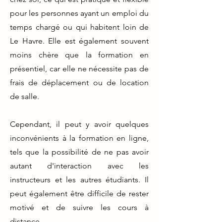
pour les personnes ayant un emploi du
temps chargé ou qui habitent loin de
Le Havre. Elle est également souvent
moins chère que la formation en
présentiel, car elle ne nécessite pas de
frais de déplacement ou de location
de salle.
Cependant, il peut y avoir quelques
inconvénients à la formation en ligne,
tels que la possibilité de ne pas avoir
autant d'interaction avec les
instructeurs et les autres étudiants. Il
peut également être difficile de rester
motivé et de suivre les cours à
distance.