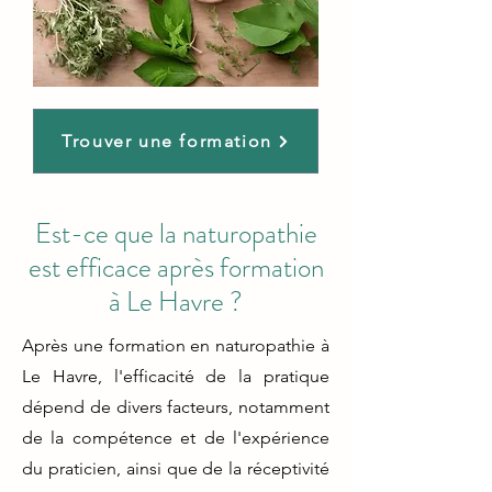
Trouver une formation
Est-ce que la naturopathie
est efficace après formation
à Le Havre ?
Après une formation en naturopathie à
Le Havre, l'efficacité de la pratique
dépend de divers facteurs, notamment
de la compétence et de l'expérience
du praticien, ainsi que de la réceptivité