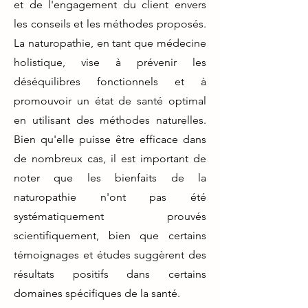
et de l'engagement du client envers
les conseils et les méthodes proposés.
La naturopathie, en tant que médecine
holistique, vise à prévenir les
déséquilibres fonctionnels et à
promouvoir un état de santé optimal
en utilisant des méthodes naturelles.
Bien qu'elle puisse être efficace dans
de nombreux cas, il est important de
noter que les bienfaits de la
naturopathie n'ont pas été
systématiquement prouvés
scientifiquement, bien que certains
témoignages et études suggèrent des
résultats positifs dans certains
domaines spécifiques de la santé.