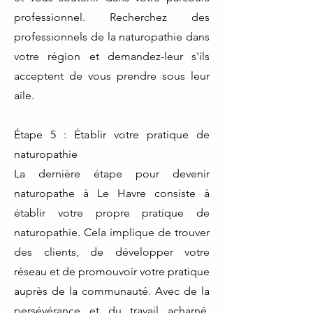
professionnel. Recherchez des
professionnels de la naturopathie dans
votre région et demandez-leur s'ils
acceptent de vous prendre sous leur
aile.
Étape 5 : Établir votre pratique de
naturopathie
La dernière étape pour devenir
naturopathe à Le Havre consiste à
établir votre propre pratique de
naturopathie. Cela implique de trouver
des clients, de développer votre
réseau et de promouvoir votre pratique
auprès de la communauté. Avec de la
persévérance et du travail acharné,