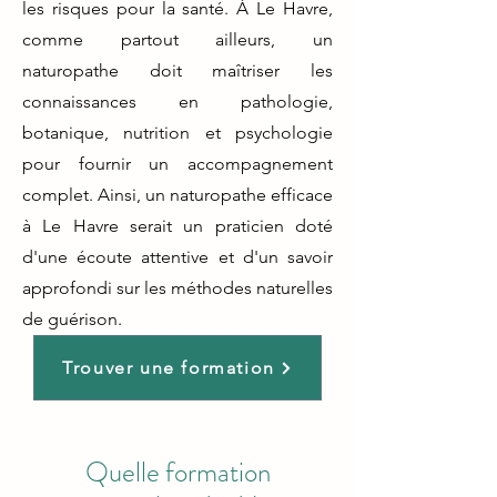
les risques pour la santé. À Le Havre,
comme partout ailleurs, un
naturopathe doit maîtriser les
connaissances en pathologie,
botanique, nutrition et psychologie
pour fournir un accompagnement
complet. Ainsi, un naturopathe efficace
à Le Havre serait un praticien doté
d'une écoute attentive et d'un savoir
approfondi sur les méthodes naturelles
de guérison.
Trouver une formation
Quelle formation