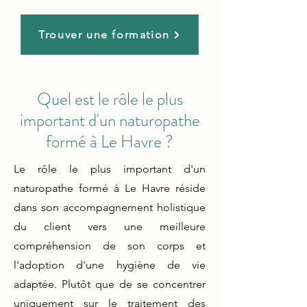
Trouver une formation
Quel est le rôle le plus
important d'un naturopathe
formé à Le Havre ?
Le rôle le plus important d'un
naturopathe formé à Le Havre réside
dans son accompagnement holistique
du client vers une meilleure
compréhension de son corps et
l'adoption d'une hygiène de vie
adaptée. Plutôt que de se concentrer
uniquement sur le traitement des