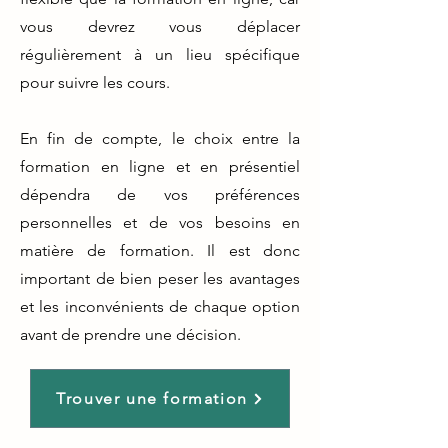
vous devrez vous déplacer
régulièrement à un lieu spécifique
pour suivre les cours.
En fin de compte, le choix entre la
formation en ligne et en présentiel
dépendra de vos préférences
personnelles et de vos besoins en
matière de formation. Il est donc
important de bien peser les avantages
et les inconvénients de chaque option
avant de prendre une décision.
Trouver une formation