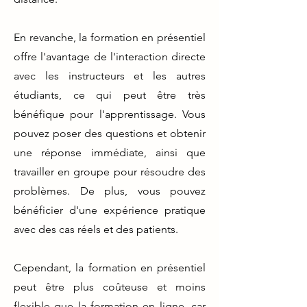
En revanche, la formation en présentiel
offre l'avantage de l'interaction directe
avec les instructeurs et les autres
étudiants, ce qui peut être très
bénéfique pour l'apprentissage. Vous
pouvez poser des questions et obtenir
une réponse immédiate, ainsi que
travailler en groupe pour résoudre des
problèmes. De plus, vous pouvez
bénéficier d'une expérience pratique
avec des cas réels et des patients.
Cependant, la formation en présentiel
peut être plus coûteuse et moins
flexible que la formation en ligne, car