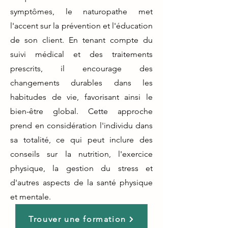
symptômes, le naturopathe met
l'accent sur la prévention et l'éducation
de son client. En tenant compte du
suivi médical et des traitements
prescrits, il encourage des
changements durables dans les
habitudes de vie, favorisant ainsi le
bien-être global. Cette approche
prend en considération l'individu dans
sa totalité, ce qui peut inclure des
conseils sur la nutrition, l'exercice
physique, la gestion du stress et
d'autres aspects de la santé physique
et mentale.
Trouver une formation