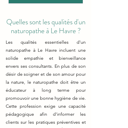
Quelles sont les qualités d'un
naturopathe à Le Havre ?
Les qualités essentielles d'un
naturopathe à Le Havre incluent une
solide empathie et bienveillance
envers ses consultants. En plus de son
désir de soigner et de son amour pour
la nature, le naturopathe doit être un
éducateur à long terme pour
promouvoir une bonne hygiène de vie.
Cette profession exige une capacité
pédagogique afin d'informer les
clients sur les pratiques préventives et