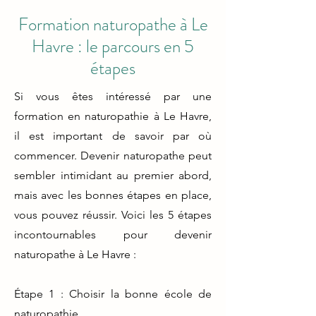
Formation naturopathe à Le
Havre : le parcours en 5
étapes
Si vous êtes intéressé par une
formation en naturopathie à Le Havre,
il est important de savoir par où
commencer. Devenir naturopathe peut
sembler intimidant au premier abord,
mais avec les bonnes étapes en place,
vous pouvez réussir. Voici les 5 étapes
incontournables pour devenir
naturopathe à Le Havre :
Étape 1 : Choisir la bonne école de
naturopathie