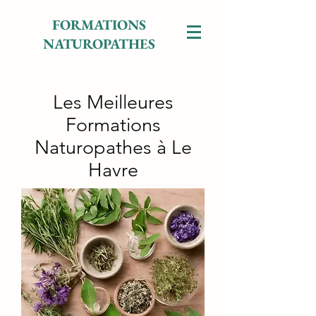
FORMATIONS
NATUROPATHES
Les Meilleures
Formations
Naturopathes à Le
Havre