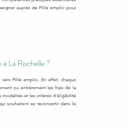
enseigner auprès de Pôle emploi pour
 à La Rochelle ?
r vers Pôle emploi. En effet, chaque
ement ou entièrement les frais de la
dalités et les critères d'éligibilité
ui souhaitent se reconvertir dans le