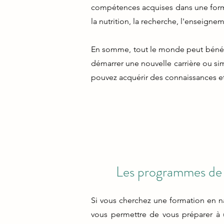
compétences acquises dans une format
la nutrition, la recherche, l'enseigne
En somme, tout le monde peut bénéfic
démarrer une nouvelle carrière ou si
pouvez acquérir des connaissances e
Les programmes de 
Si vous cherchez une formation en na
vous permettre de vous préparer à 