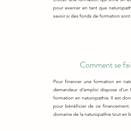
pour exercer en tant que naturopath
savoir si des fonds de formation sont
Comment se fair
Pour financer une formation en natu
demandeur d'emploi dispose d'un fon
formation en naturopathie. Il est do
pour bénéficier de ce financement. 
domaine de la naturopathie tout en bé