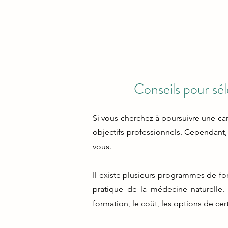
Conseils pour sél
Si vous cherchez à poursuivre une car
objectifs professionnels. Cependant, a
vous.
Il existe plusieurs programmes de fo
pratique de la médecine naturelle.
formation, le coût, les options de ce