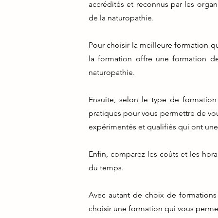
accrédités et reconnus par les org
de la naturopathie.
Pour choisir la meilleure formation qu
la formation offre une formation de
naturopathie.
Ensuite, selon le type de formation
pratiques pour vous permettre de vous
expérimentés et qualifiés qui ont une
Enfin, comparez les coûts et les hor
du temps.
Avec autant de choix de formations 
choisir une formation qui vous perme