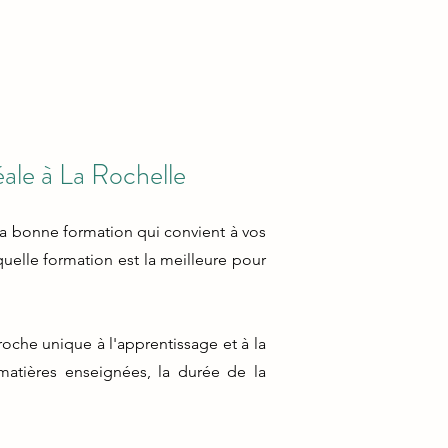
éale à La Rochelle
 la bonne formation qui convient à vos
quelle formation est la meilleure pour
oche unique à l'apprentissage et à la
matières enseignées, la durée de la